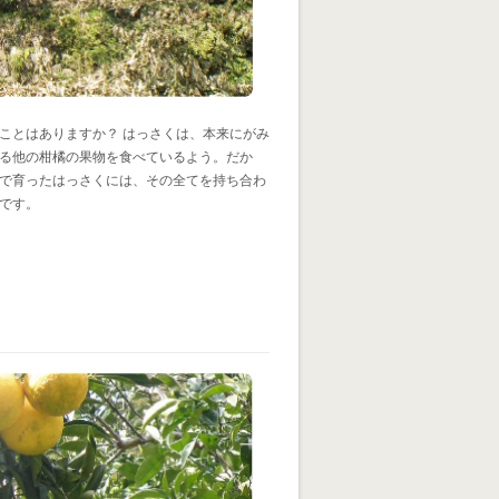
ことはありますか？ はっさくは、本来にがみ
る他の柑橘の果物を食べているよう。だか
で育ったはっさくには、その全てを持ち合わ
です。