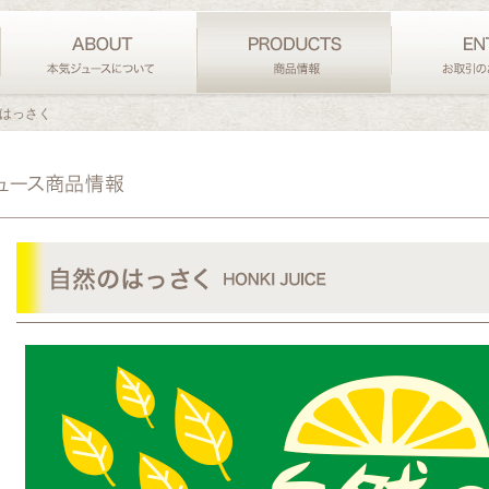
のはっさく