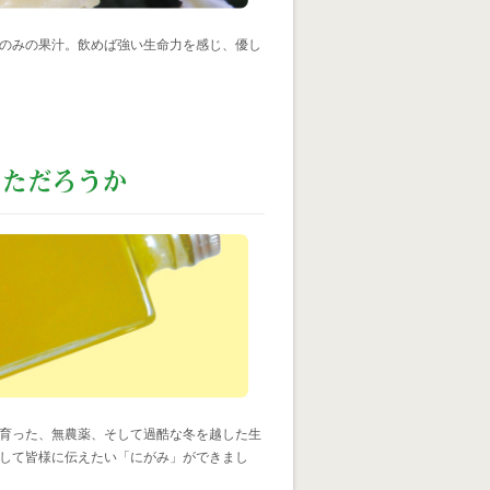
のみの果汁。飲めば強い生命力を感じ、優し
育った、無農薬、そして過酷な冬を越した生
して皆様に伝えたい「にがみ」ができまし