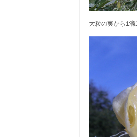
大粒の実から1滴