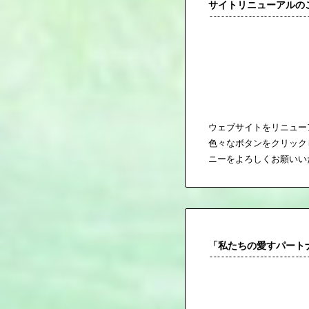
サイトリニューアルの
ウェブサイトをリニュー
色々なボタンをクリック
ニーをよろしくお願いい
「私たちの愛すパート