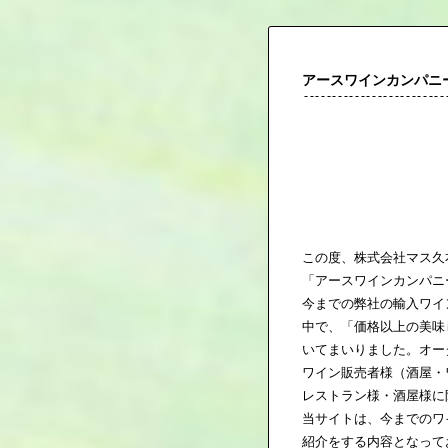
アースワインカンパニ
この度、株式会社マス久
「アースワインカンパニ
今までの弊社の輸入ワイ
中で、「価格以上の美味
いてまいりました。オー
ワイン販売者様（酒屋・
レストラン様・酒屋様に
当サイトは、今までのワ
紹介をする内容となって