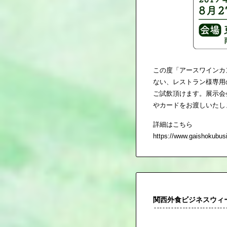
この度「アースワインカ
ない、レストラン様専用
ご試飲頂けます。展示会
やカードをお渡しいたし
詳細はこちら
https://www.gaishokubus
関西外食ビジネスウィー