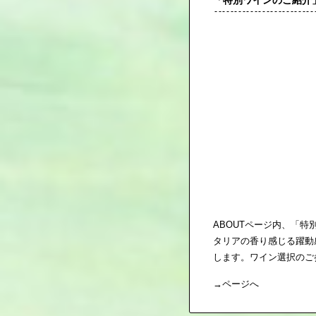
「特別ワインのご紹介
ABOUTページ内、「
タリアの香り感じる躍動
します。ワイン選択のご
→
ページへ