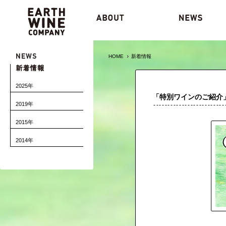
HOME
新着情報
2025年
「特別ワインのご紹介
2019年
2015年
2014年