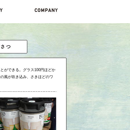
とができる。グラス100円ほどか
街の風が吹き込み、さきほどのワ