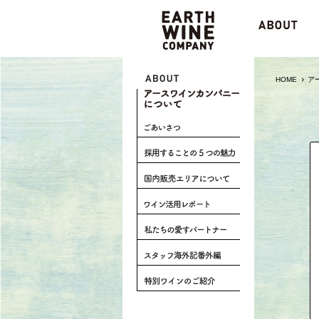
HOME
ア